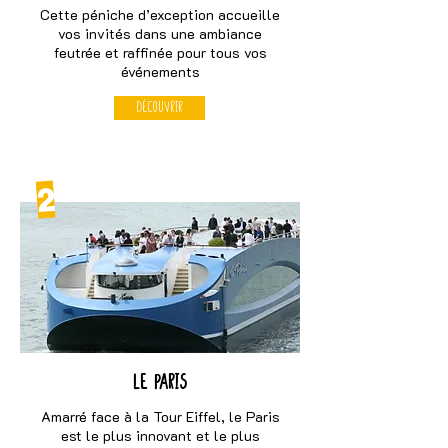
Cette péniche d’exception accueille
vos invités dans une ambiance
feutrée et raffinée pour tous vos
événements
Découvrir
2
Le paris
Amarré face à la Tour Eiffel, le Paris
est le plus innovant et le plus