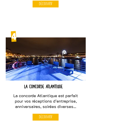
Découvrir
4
La concorde atlantique
La concorde Atlantique est parfait
pour vos réceptions d’entreprise,
anniversaires, soirées diverses…
Découvrir