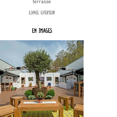
terrasse
Espace exterieur
En images