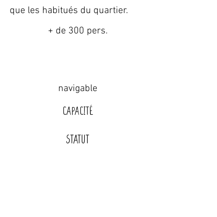
que les habitués du quartier.
+ de 300 pers.
navigable
Capacité
STATUT