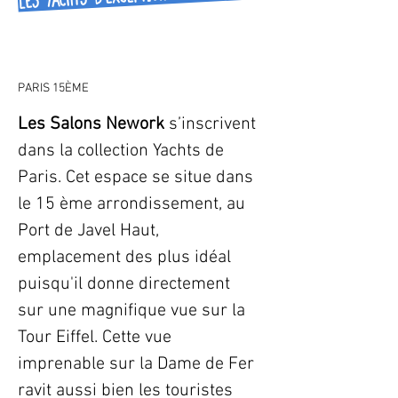
PARIS 15ÈME
Les Salons Nework 
s’inscrivent 
dans la collection Yachts de 
Paris. Cet espace se situe dans 
le 15 ème arrondissement, au 
Port de Javel Haut, 
emplacement des plus idéal 
puisqu'il donne directement 
sur une magnifique vue sur la 
Tour Eiffel. Cette vue 
imprenable sur la Dame de Fer 
ravit aussi bien les touristes 