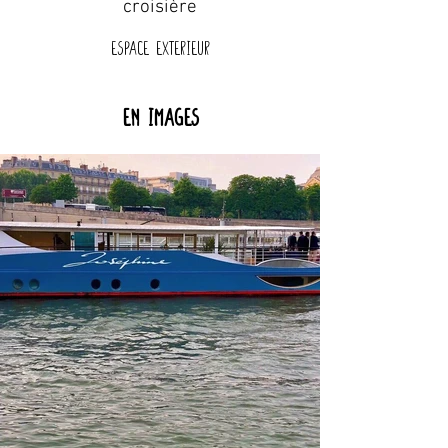
croisière
Espace exterieur
En images