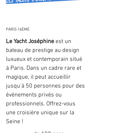
PARIS 16ÈME
Le Yacht Joséphine 
est un 
bateau de prestige au design 
luxueux et contemporain situé 
à Paris. Dans un cadre rare et 
magique, il peut accueillir 
jusqu'à 50 personnes pour des 
événements privés ou 
professionnels. Offrez-vous 
une croisière unique sur la 
Seine ! 