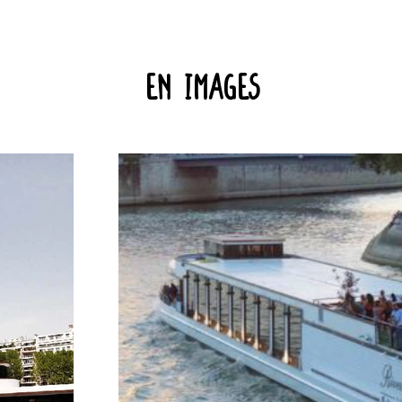
En images