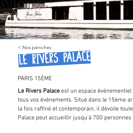
< Nos péniches
Le Rivers Palace
PARIS 15ÈME
Le Rivers Palace
 est un espace événementiel o
tous vos événements. Situé dans le 15ème ar
la fois raffiné et contemporain, il dévoile tout
Palace peut accueillir jusqu'à 700 personnes