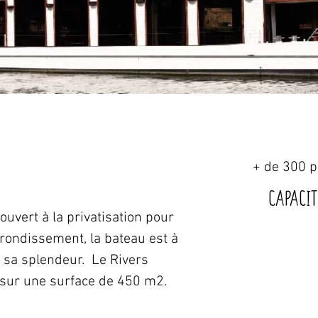
+ de 300 p
Capacit
uvert à la privatisation pour 
rondissement, la bateau est à 
e sa splendeur.  Le Rivers 
 sur une surface de 450 m2. 