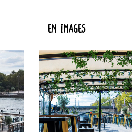
En images