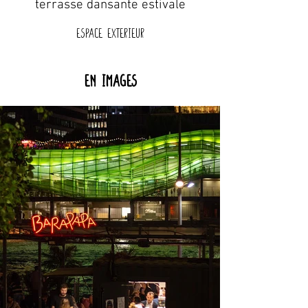
terrasse dansante estivale
Espace exterieur
En images