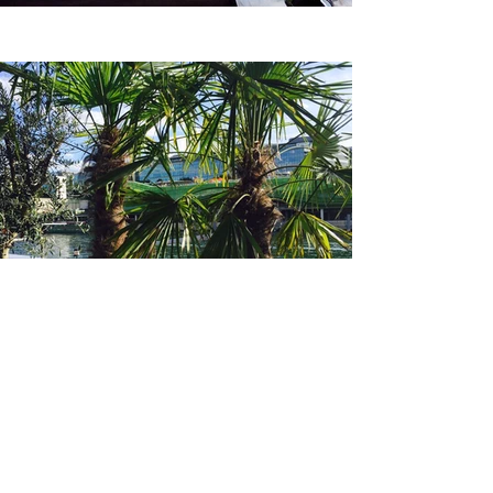
POUR NOUS CONTACTER