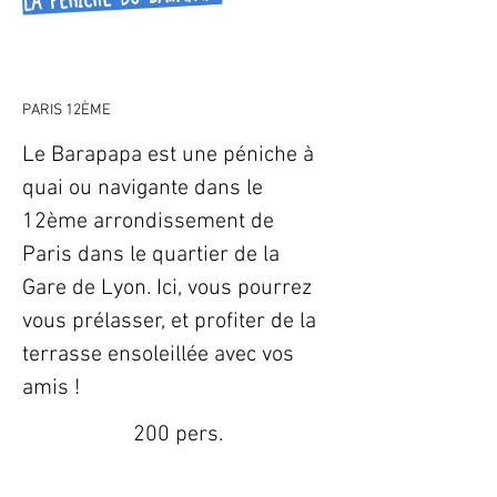
PARIS 12ÈME
Le Barapapa est une péniche à 
quai ou navigante dans le 
12ème arrondissement de 
Paris dans le quartier de la 
Gare de Lyon. Ici, vous pourrez 
vous prélasser, et profiter de la 
terrasse ensoleillée avec vos 
amis !
200 pers.