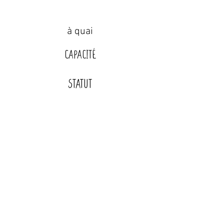
à quai
Capacité
STATUT