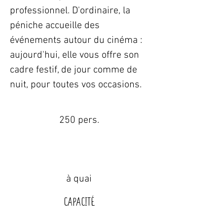
professionnel. D'ordinaire, la 
péniche accueille des 
événements autour du cinéma : 
aujourd'hui, elle vous offre son 
cadre festif, de jour comme de 
nuit, pour toutes vos occasions.
250 pers.
à quai
Capacité