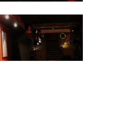
POUR NOUS CONTACTER