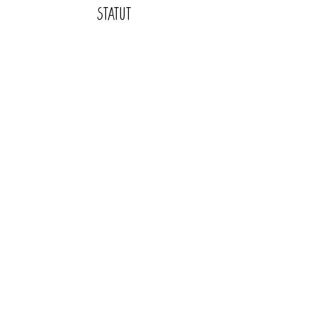
STATUT