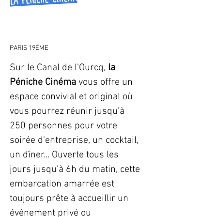
PARIS 19ÈME
Sur le Canal de l'Ourcq, 
la 
Péniche Cinéma 
vous offre un 
espace convivial et original où 
vous pourrez réunir jusqu'à 
250 personnes pour votre 
soirée d'entreprise, un cocktail, 
un dîner... Ouverte tous les 
jours jusqu'à 6h du matin, cette 
embarcation amarrée est 
toujours prête à accueillir un 
événement privé ou 