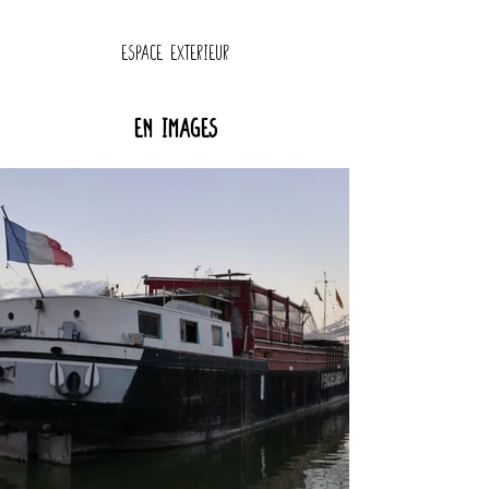
Espace exterieur
En images