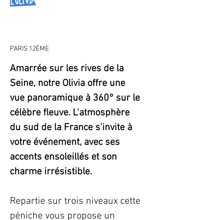
L'Olivia
PARIS 12ÈME
Amarrée sur les rives de la 
Seine, notre Olivia offre une 
vue panoramique à 360° sur le 
célèbre fleuve. L'atmosphère 
du sud de la France s'invite à 
votre événement, avec ses 
accents ensoleillés et son 
charme irrésistible.
Repartie sur trois niveaux cette 
péniche vous propose un 