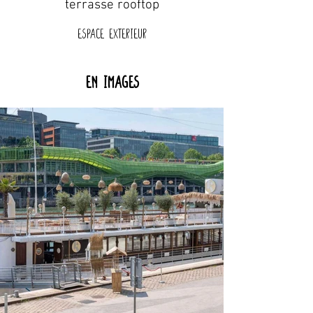
terrasse rooftop
Espace exterieur
En images