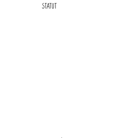
STATUT