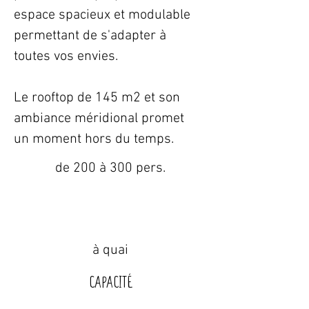
espace spacieux et modulable 
permettant de s'adapter à 
toutes vos envies.
Le rooftop de 145 m2 et son 
ambiance méridional promet 
un moment hors du temps.
de 200 à 300 pers.
à quai
Capacité